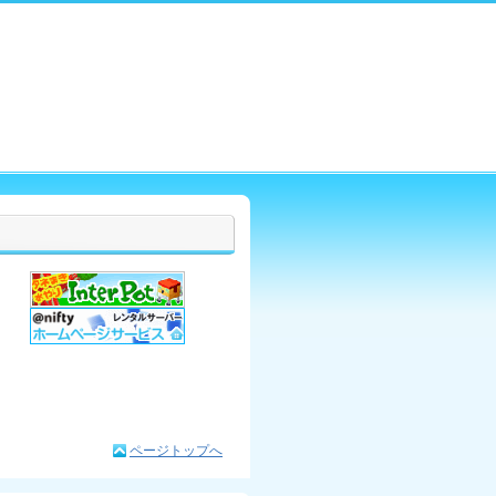
ページトップへ